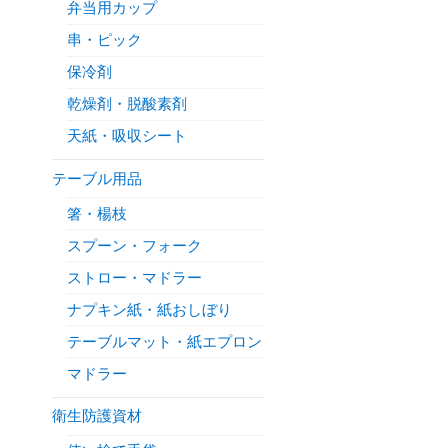
弁当用カップ
串・ピック
保冷剤
乾燥剤・脱酸素剤
天紙・吸収シート
テーブル用品
箸・楊枝
スプーン・フォーク
ストロー・マドラー
ナプキン紙・紙おしぼり
テーブルマット・紙エプロン
マドラー
衛生防護資材