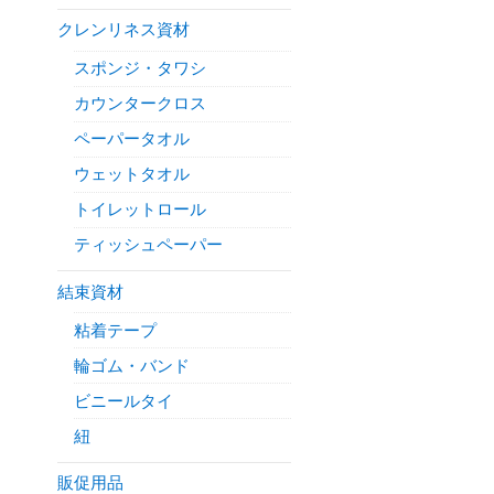
クレンリネス資材
スポンジ・タワシ
カウンタークロス
ペーパータオル
ウェットタオル
トイレットロール
ティッシュペーパー
結束資材
粘着テープ
輪ゴム・バンド
ビニールタイ
紐
販促用品