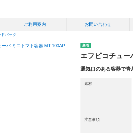
ご利用案内
お問い合わせ
ードパック
エフピコチューパ 
通気口のある容器で青
素材
注意事項