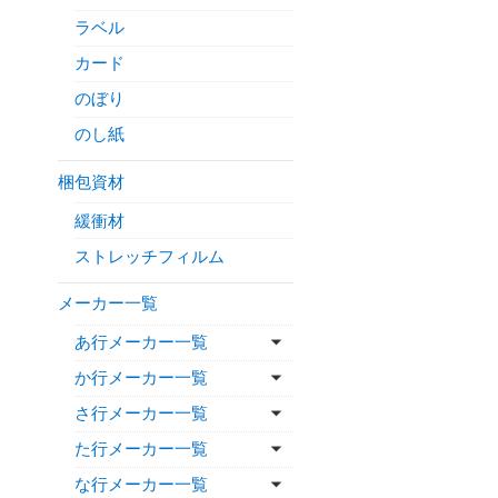
ラベル
カード
のぼり
のし紙
梱包資材
緩衝材
ストレッチフィルム
メーカー一覧
あ行メーカー一覧
か行メーカー一覧
さ行メーカー一覧
た行メーカー一覧
な行メーカー一覧