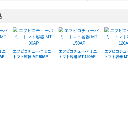
品
ミニ
エフピコチューパ ミニ
エフピコチューパ ミニ
エフピコチュ
AP
トマト容器 MT-90AP
トマト容器 MT-150AP
トマト容器 MT