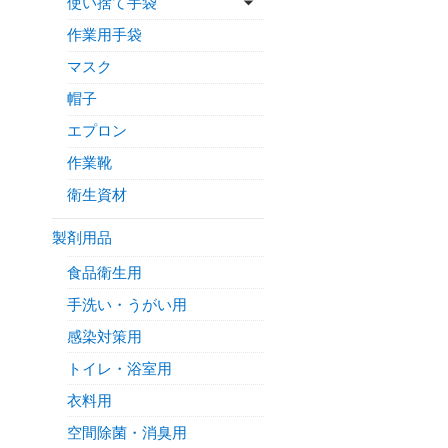
使い捨て手袋
作業用手袋
マスク
帽子
エプロン
作業靴
衛生資材
製剤用品
食品衛生用
手洗い・うがい用
感染対策用
トイレ・浴室用
衣料用
空間除菌・消臭用