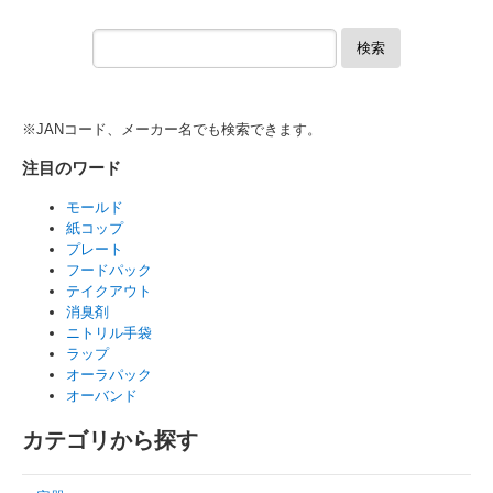
検索
※JANコード、メーカー名でも検索できます。
注目のワード
モールド
紙コップ
プレート
フードパック
テイクアウト
消臭剤
ニトリル手袋
ラップ
オーラパック
オーバンド
カテゴリから探す