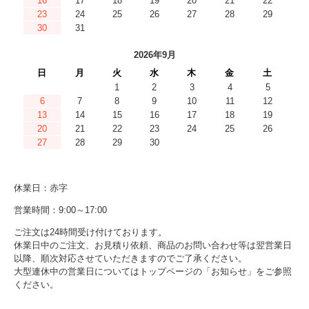
16
17
18
19
20
21
22
23
24
25
26
27
28
29
30
31
2026年9月
日
月
火
水
木
金
土
1
2
3
4
5
6
7
8
9
10
11
12
13
14
15
16
17
18
19
20
21
22
23
24
25
26
27
28
29
30
休業日：赤字
営業時間：9:00～17:00
ご注文は24時間受け付けております。
休業日中のご注文、お見積り依頼、商品のお問い合わせ等は翌営業日
以降、順次対応させていただきますのでご了承ください。
大型連休中の営業日についてはトップページの「お知らせ」をご参照
ください。