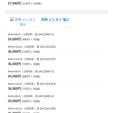
27,840円
116円
240
巻
共和 ビニタイ 塩ビ
4mm×8cm（1000本）緑
[ACQA80-1]
24,000円
480円
50
袋
4mm×12cm（1000本）黄
[ACQA1202]
36,000円
720円
50
袋
4mm×12cm（1000本）黒
[ACQA1207]
36,000円
720円
50
袋
4mm×8cm（1000本）青
[ACQA80-3]
24,000円
480円
50
袋
4mm×12cm（1000本）青
[ACQA1203]
36,000円
720円
50
袋
4mm×8cm（1000本）赤
[ACQA80-4]
24,000円
480円
50
袋
4mm×12cm（1000本）赤
[ACQA1204]