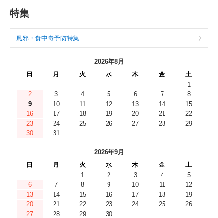
特集
風邪・食中毒予防特集
2026年8月
日
月
火
水
木
金
土
1
2
3
4
5
6
7
8
9
10
11
12
13
14
15
16
17
18
19
20
21
22
23
24
25
26
27
28
29
30
31
2026年9月
日
月
火
水
木
金
土
1
2
3
4
5
6
7
8
9
10
11
12
13
14
15
16
17
18
19
20
21
22
23
24
25
26
27
28
29
30