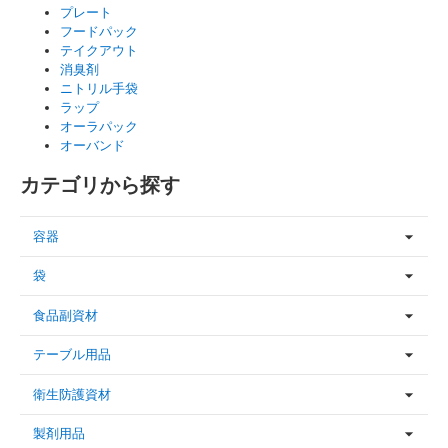
プレート
フードパック
テイクアウト
消臭剤
ニトリル手袋
ラップ
オーラパック
オーバンド
カテゴリから探す
容器
袋
食品副資材
テーブル用品
衛生防護資材
製剤用品