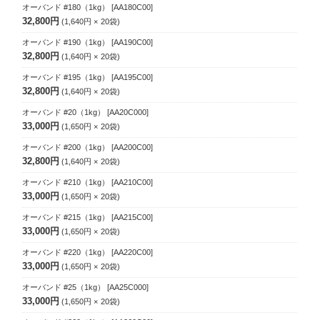
オーバンド #180（1kg）
[AA180C00]
32,800円
1,640円
20
袋
オーバンド #190（1kg）
[AA190C00]
32,800円
1,640円
20
袋
オーバンド #195（1kg）
[AA195C00]
32,800円
1,640円
20
袋
オーバンド #20（1kg）
[AA20C000]
33,000円
1,650円
20
袋
オーバンド #200（1kg）
[AA200C00]
32,800円
1,640円
20
袋
オーバンド #210（1kg）
[AA210C00]
33,000円
1,650円
20
袋
オーバンド #215（1kg）
[AA215C00]
33,000円
1,650円
20
袋
オーバンド #220（1kg）
[AA220C00]
33,000円
1,650円
20
袋
オーバンド #25（1kg）
[AA25C000]
33,000円
1,650円
20
袋