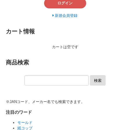
ログイン
新規会員登録
カート情報
カートは空です
商品検索
検索
※JANコード、メーカー名でも検索できます。
注目のワード
モールド
紙コップ