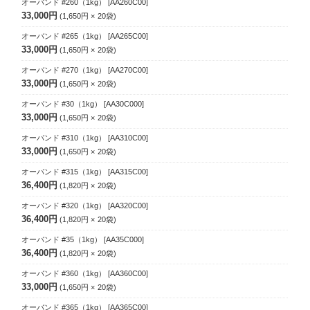
オーバンド #260（1kg）
[AA260C00]
33,000円
1,650円
20
袋
オーバンド #265（1kg）
[AA265C00]
33,000円
1,650円
20
袋
オーバンド #270（1kg）
[AA270C00]
33,000円
1,650円
20
袋
オーバンド #30（1kg）
[AA30C000]
33,000円
1,650円
20
袋
オーバンド #310（1kg）
[AA310C00]
33,000円
1,650円
20
袋
オーバンド #315（1kg）
[AA315C00]
36,400円
1,820円
20
袋
オーバンド #320（1kg）
[AA320C00]
36,400円
1,820円
20
袋
オーバンド #35（1kg）
[AA35C000]
36,400円
1,820円
20
袋
オーバンド #360（1kg）
[AA360C00]
33,000円
1,650円
20
袋
オーバンド #365（1kg）
[AA365C00]