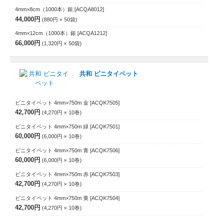
4mm×8cm（1000本）銀
[ACQA8012]
44,000円
880円
50
袋
4mm×12cm（1000本）銀
[ACQA1212]
66,000円
1,320円
50
袋
共和 ビニタイペット
ビニタイペット 4mm×750m 金
[ACQK7505]
42,700円
4,270円
10
巻
ビニタイペット 4mm×750m 緑
[ACQK7501]
60,000円
6,000円
10
巻
ビニタイペット 4mm×750m 青
[ACQK7506]
60,000円
6,000円
10
巻
ビニタイペット 4mm×750m 赤
[ACQK7503]
42,700円
4,270円
10
巻
ビニタイペット 4mm×750m 黄
[ACQK7504]
42,700円
4,270円
10
巻