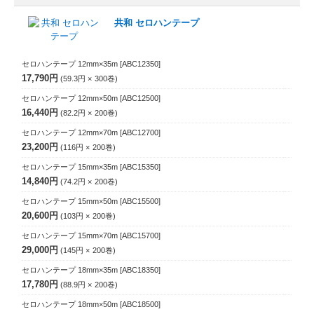
共和 セロハンテープ
セロハンテープ 12mm×35m
[ABC12350]
17,790円
59.3円
300
巻
セロハンテープ 12mm×50m
[ABC12500]
16,440円
82.2円
200
巻
セロハンテープ 12mm×70m
[ABC12700]
23,200円
116円
200
巻
セロハンテープ 15mm×35m
[ABC15350]
14,840円
74.2円
200
巻
セロハンテープ 15mm×50m
[ABC15500]
20,600円
103円
200
巻
セロハンテープ 15mm×70m
[ABC15700]
29,000円
145円
200
巻
セロハンテープ 18mm×35m
[ABC18350]
17,780円
88.9円
200
巻
セロハンテープ 18mm×50m
[ABC18500]