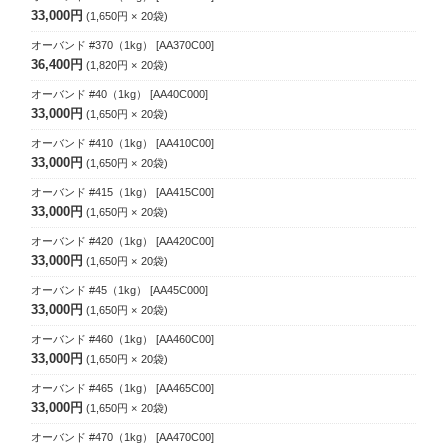
33,000円
1,650円
20
袋
オーバンド #370（1kg）
[AA370C00]
36,400円
1,820円
20
袋
オーバンド #40（1kg）
[AA40C000]
33,000円
1,650円
20
袋
オーバンド #410（1kg）
[AA410C00]
33,000円
1,650円
20
袋
オーバンド #415（1kg）
[AA415C00]
33,000円
1,650円
20
袋
オーバンド #420（1kg）
[AA420C00]
33,000円
1,650円
20
袋
オーバンド #45（1kg）
[AA45C000]
33,000円
1,650円
20
袋
オーバンド #460（1kg）
[AA460C00]
33,000円
1,650円
20
袋
オーバンド #465（1kg）
[AA465C00]
33,000円
1,650円
20
袋
オーバンド #470（1kg）
[AA470C00]