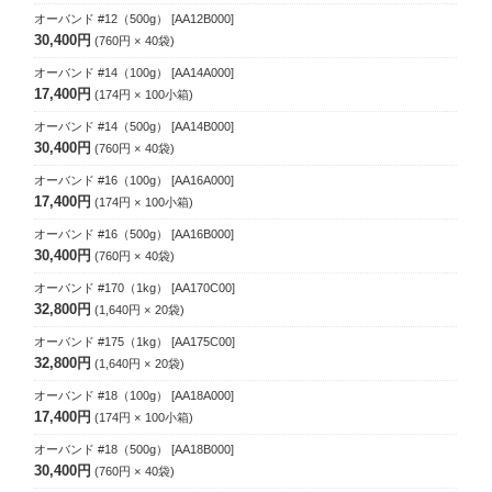
オーバンド #12（500g）
[AA12B000]
30,400円
760円
40
袋
オーバンド #14（100g）
[AA14A000]
17,400円
174円
100
小箱
オーバンド #14（500g）
[AA14B000]
30,400円
760円
40
袋
オーバンド #16（100g）
[AA16A000]
17,400円
174円
100
小箱
オーバンド #16（500g）
[AA16B000]
30,400円
760円
40
袋
オーバンド #170（1kg）
[AA170C00]
32,800円
1,640円
20
袋
オーバンド #175（1kg）
[AA175C00]
32,800円
1,640円
20
袋
オーバンド #18（100g）
[AA18A000]
17,400円
174円
100
小箱
オーバンド #18（500g）
[AA18B000]
30,400円
760円
40
袋