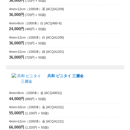
36,000円
720円
50
袋
4mm×12cm（1000本）茶
[ACQA1209]
36,000円
720円
50
袋
4mm×8cm（1000本）白
[ACQA80-6]
24,000円
480円
50
袋
4mm×12cm（1000本）白
[ACQA1206]
36,000円
720円
50
袋
4mm×12cm（1000本）緑
[ACQA1201]
36,000円
720円
50
袋
共和 ビニタイ 三層金
4mm×8cm（1000本）金
[ACQA8011]
44,000円
880円
50
袋
4mm×10cm（1000本）金
[ACQA1011]
55,000円
1,100円
50
袋
4mm×12cm（1000本）金
[ACQA1211]
66,000円
1,320円
50
袋