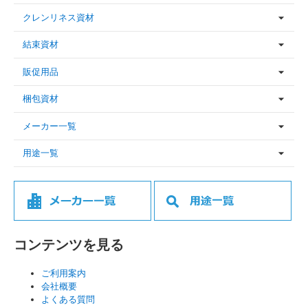
クレンリネス資材
結束資材
販促用品
梱包資材
メーカー一覧
用途一覧
コンテンツを見る
ご利用案内
会社概要
よくある質問