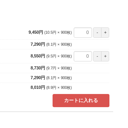
9,450円
10.5円
900
枚
7,290円
8.1円
900
枚
8,550円
9.5円
900
枚
8,730円
9.7円
900
枚
7,290円
8.1円
900
枚
8,010円
8.9円
900
枚
カートに入れる