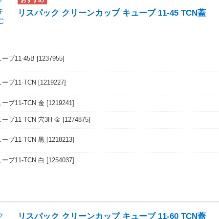
リスパック クリーンカップ キューブ 11-45 TCN蓋
ブ11-45B
[1237955]
ーブ11-TCN
[1219227]
ブ11-TCN 金
[1219241]
ブ11-TCN 穴3H 金
[1274875]
ブ11-TCN 黒
[1218213]
ブ11-TCN 白
[1254037]
リスパック クリーンカップ キューブ 11-60 TCN蓋