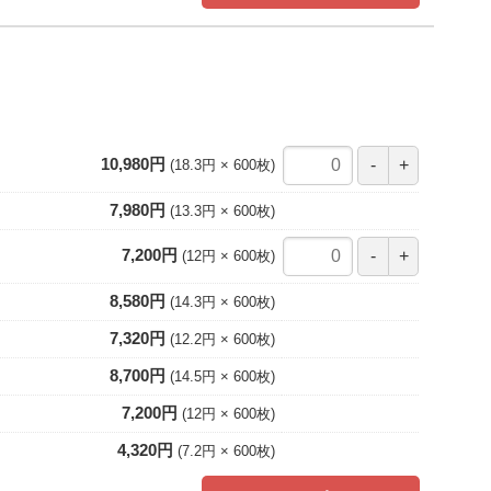
10,980円
18.3円
600
枚
7,980円
13.3円
600
枚
7,200円
12円
600
枚
8,580円
14.3円
600
枚
7,320円
12.2円
600
枚
8,700円
14.5円
600
枚
7,200円
12円
600
枚
4,320円
7.2円
600
枚