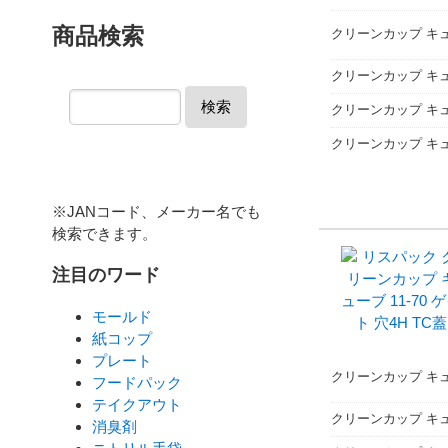
商品検索
クリーンカップ キュー
クリーンカップ キュー
検索
クリーンカップ キュー
クリーンカップ キュー
※JANコード、メーカー名でも
検索できます。
注目のワード
モールド
紙コップ
プレート
クリーンカップ キュー
フードパック
テイクアウト
クリーンカップ キュ
消臭剤