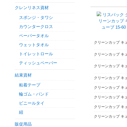
クレンリネス資材
スポンジ・タワシ
カウンタークロス
ペーパータオル
クリーンカップ キュー
ウェットタオル
トイレットロール
クリーンカップ キュー
ティッシュペーパー
クリーンカップ キュ
結束資材
クリーンカップ キュー
粘着テープ
クリーンカップ キュー
輪ゴム・バンド
クリーンカップ キュー
ビニールタイ
クリーンカップ キュー
紐
クリーンカップ キュ
販促用品