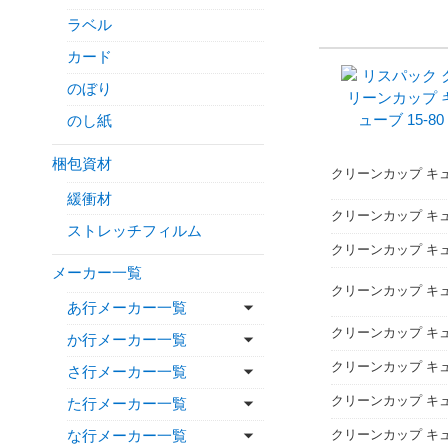
ラベル
カード
のぼり
のし紙
梱包資材
クリーンカップ キュー
緩衝材
クリーンカップ キュー
ストレッチフィルム
クリーンカップ キュ
メーカー一覧
クリーンカップ キュー
あ行メーカー一覧
クリーンカップ キュー
か行メーカー一覧
クリーンカップ キュー
さ行メーカー一覧
クリーンカップ キュー
た行メーカー一覧
クリーンカップ キュ
な行メーカー一覧