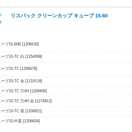
リスパック クリーンカップ キューブ 15-60
ブ15-60B
[1206630]
ブ15-TC 白
[1254099]
ーブ15-TC
[1206678]
ブ15-TC 金
[1210118]
ブ15-TC 穴4H
[1269406]
ブ15-TC 穴4H 金
[1274912]
ブ15-TC 黒
[1206821]
ーブ15-中皿
[1206654]