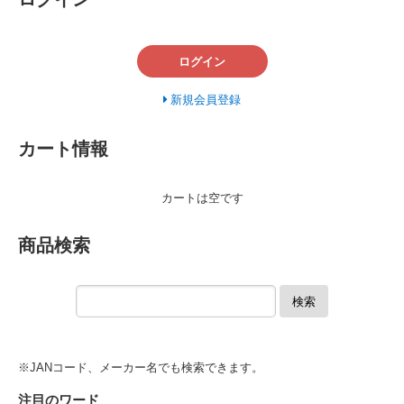
ログイン
新規会員登録
カート情報
カートは空です
商品検索
検索
※JANコード、メーカー名でも検索できます。
注目のワード