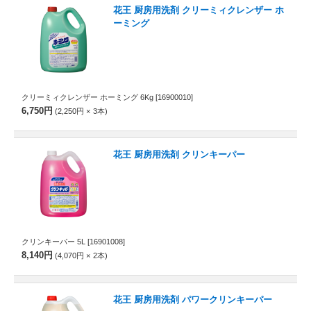
花王 厨房用洗剤 クリーミィクレンザー ホ
ーミング
クリーミィクレンザー ホーミング 6Kg
[16900010]
6,750円
2,250円
3
本
花王 厨房用洗剤 クリンキーパー
クリンキーパー 5L
[16901008]
8,140円
4,070円
2
本
花王 厨房用洗剤 パワークリンキーパー