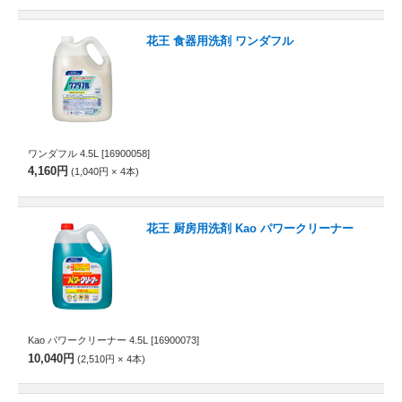
花王 食器用洗剤 ワンダフル
ワンダフル 4.5L
[16900058]
4,160円
1,040円
4
本
花王 厨房用洗剤 Kao パワークリーナー
Kao パワークリーナー 4.5L
[16900073]
10,040円
2,510円
4
本