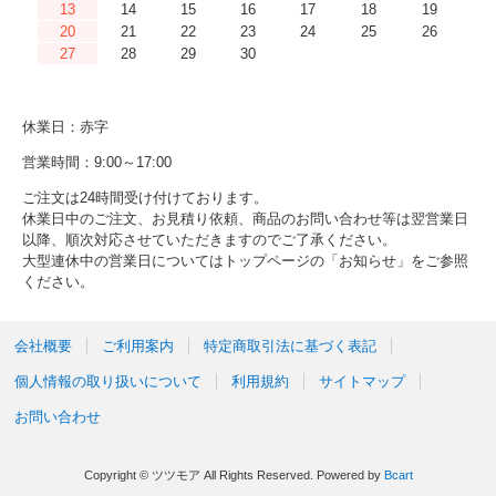
13
14
15
16
17
18
19
20
21
22
23
24
25
26
27
28
29
30
休業日：赤字
営業時間：9:00～17:00
ご注文は24時間受け付けております。
休業日中のご注文、お見積り依頼、商品のお問い合わせ等は翌営業日
以降、順次対応させていただきますのでご了承ください。
大型連休中の営業日についてはトップページの「お知らせ」をご参照
ください。
会社概要
ご利用案内
特定商取引法に基づく表記
個人情報の取り扱いについて
利用規約
サイトマップ
お問い合わせ
Copyright © ツツモア All Rights Reserved.
Powered by
Bcart