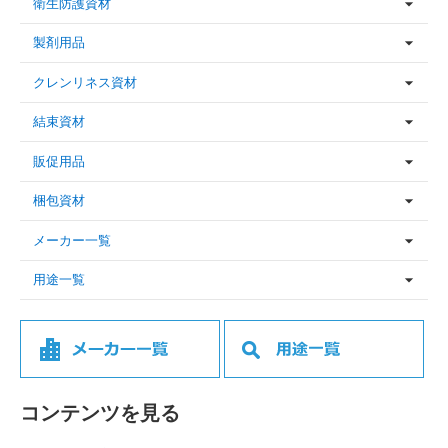
衛生防護資材
製剤用品
クレンリネス資材
結束資材
販促用品
梱包資材
メーカー一覧
用途一覧
コンテンツを見る