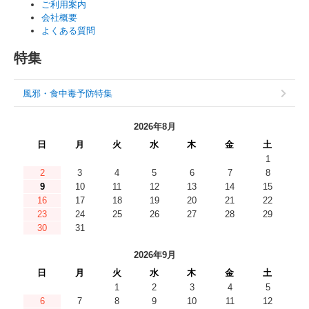
ご利用案内
会社概要
よくある質問
特集
風邪・食中毒予防特集
2026年8月
日
月
火
水
木
金
土
1
2
3
4
5
6
7
8
9
10
11
12
13
14
15
16
17
18
19
20
21
22
23
24
25
26
27
28
29
30
31
2026年9月
日
月
火
水
木
金
土
1
2
3
4
5
6
7
8
9
10
11
12