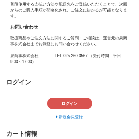
普段使用する支払い方法や配送先をご登録いただくことで、次回
からのご購入手順が簡略化され、ご注文に掛かるが可能となりま
す。
お問い合わせ
取扱商品やご注文方法に関するご質問・ご相談は、運営元の泉商
事株式会社までお気軽にお問い合わせください。
泉商事株式会社 TEL 025-260-0567 （受付時間 平日
9:00～17:00）
ログイン
ログイン
新規会員登録
カート情報