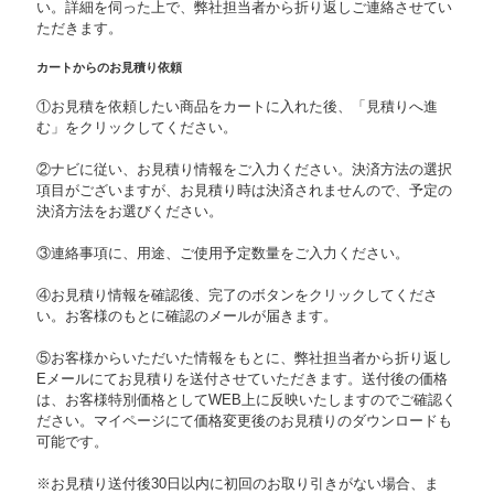
い。詳細を伺った上で、弊社担当者から折り返しご連絡させてい
ただきます。
カートからのお見積り依頼
①お見積を依頼したい商品をカートに入れた後、「見積りへ進
む」をクリックしてください。
②ナビに従い、お見積り情報をご入力ください。決済方法の選択
項目がございますが、お見積り時は決済されませんので、予定の
決済方法をお選びください。
③連絡事項に、用途、ご使用予定数量をご入力ください。
④お見積り情報を確認後、完了のボタンをクリックしてくださ
い。お客様のもとに確認のメールが届きます。
⑤お客様からいただいた情報をもとに、弊社担当者から折り返し
Eメールにてお見積りを送付させていただきます。送付後の価格
は、お客様特別価格としてWEB上に反映いたしますのでご確認く
ださい。マイページにて価格変更後のお見積りのダウンロードも
可能です。
※お見積り送付後30日以内に初回のお取り引きがない場合、ま