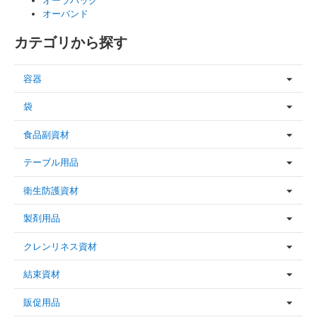
オーラパック
オーバンド
カテゴリから探す
容器
袋
食品副資材
テーブル用品
衛生防護資材
製剤用品
クレンリネス資材
結束資材
販促用品