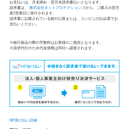
お支払いは、月末締め・翌月末請求書払いとなります。
請求書は、
株式会社ネットプロテクションズ
から、ご購入の翌月
第2営業日に発行されます。
請求書に記載されている銀行口座または、コンビニの払込票でお
支払いください。
※銀行振込の際の手数料はお客様のご負担となります。
※請求代行のため代金債権は同社へ譲渡されます。
NP掛け払い詳細