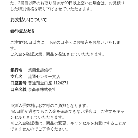
た、2回目以降のお取り引きが90日以上空いた場合は、お見積り
した特別価格を取り下げさせていただきます。
お支払いについて
銀行振込決済
ご注文後5日以内に、下記の口座へにお振込をお願いいたしま
す。
ご入金を確認次第、商品を発送させていただきます。
銀行名
第四北越銀行
支店名
流通センター支店
口座番号
普通預金口座 1124271
口座名義
泉商事株式会社
※振込手数料はお客様のご負担となります。
※5日間が過ぎてもご入金を確認できない場合は、ご注文をキャ
ンセルとさせていただきます。
※ご入金確認後は、商品の変更、キャンセルをお受けすることが
できませんのでご了承ください。