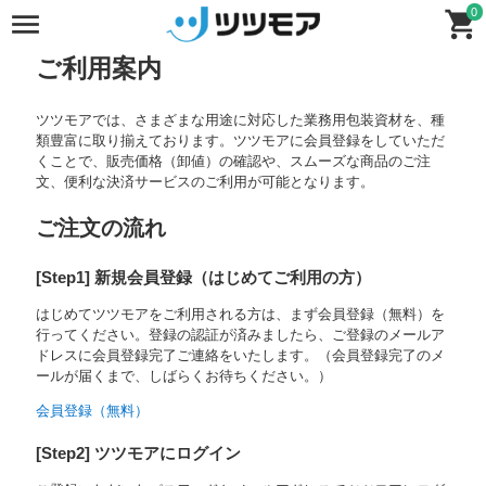
0
ご利用案内
ツツモアでは、さまざまな用途に対応した業務用包装資材を、種
類豊富に取り揃えております。ツツモアに会員登録をしていただ
くことで、販売価格（卸値）の確認や、スムーズな商品のご注
文、便利な決済サービスのご利用が可能となります。
ご注文の流れ
[Step1] 新規会員登録（はじめてご利用の方）
はじめてツツモアをご利用される方は、まず会員登録（無料）を
行ってください。登録の認証が済みましたら、ご登録のメールア
ドレスに会員登録完了ご連絡をいたします。（会員登録完了のメ
ールが届くまで、しばらくお待ちください。）
会員登録（無料）
[Step2] ツツモアにログイン