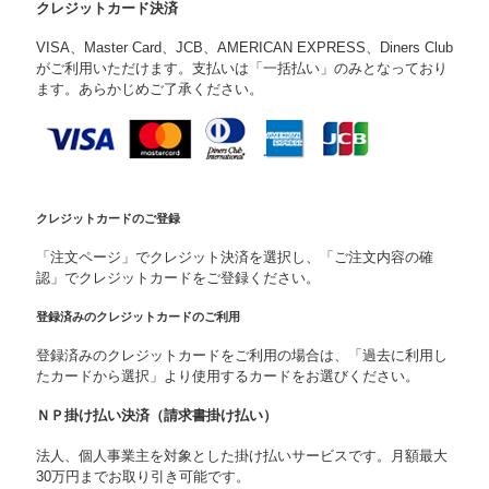
クレジットカード決済
VISA、Master Card、JCB、AMERICAN EXPRESS、Diners Club
がご利用いただけます。支払いは「一括払い」のみとなっており
ます。あらかじめご了承ください。
クレジットカードのご登録
「注文ページ」でクレジット決済を選択し、「ご注文内容の確
認」でクレジットカードをご登録ください。
登録済みのクレジットカードのご利用
登録済みのクレジットカードをご利用の場合は、「過去に利用し
たカードから選択」より使用するカードをお選びください。
ＮＰ掛け払い決済（請求書掛け払い）
法人、個人事業主を対象とした掛け払いサービスです。月額最大
30万円までお取り引き可能です。