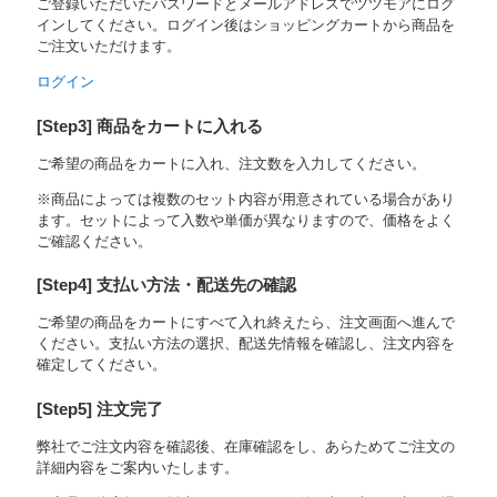
ご登録いただいたパスワードとメールアドレスでツツモアにログ
インしてください。ログイン後はショッピングカートから商品を
ご注文いただけます。
ログイン
[Step3] 商品をカートに入れる
ご希望の商品をカートに入れ、注文数を入力してください。
※商品によっては複数のセット内容が用意されている場合があり
ます。セットによって入数や単価が異なりますので、価格をよく
ご確認ください。
[Step4] 支払い方法・配送先の確認
ご希望の商品をカートにすべて入れ終えたら、注文画面へ進んで
ください。支払い方法の選択、配送先情報を確認し、注文内容を
確定してください。
[Step5] 注文完了
弊社でご注文内容を確認後、在庫確認をし、あらためてご注文の
詳細内容をご案内いたします。