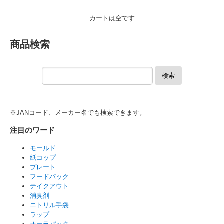
カートは空です
商品検索
検索
※JANコード、メーカー名でも検索できます。
注目のワード
モールド
紙コップ
プレート
フードパック
テイクアウト
消臭剤
ニトリル手袋
ラップ