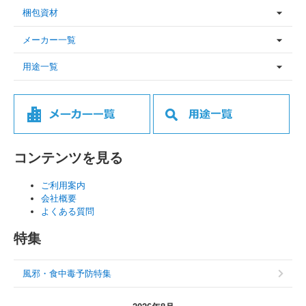
梱包資材
メーカー一覧
用途一覧
コンテンツを見る
ご利用案内
会社概要
よくある質問
特集
風邪・食中毒予防特集