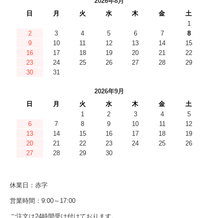
2026年8月
日
月
火
水
木
金
土
1
2
3
4
5
6
7
8
9
10
11
12
13
14
15
16
17
18
19
20
21
22
23
24
25
26
27
28
29
30
31
2026年9月
日
月
火
水
木
金
土
1
2
3
4
5
6
7
8
9
10
11
12
13
14
15
16
17
18
19
20
21
22
23
24
25
26
27
28
29
30
休業日：赤字
営業時間：9:00～17:00
ご注文は24時間受け付けております。