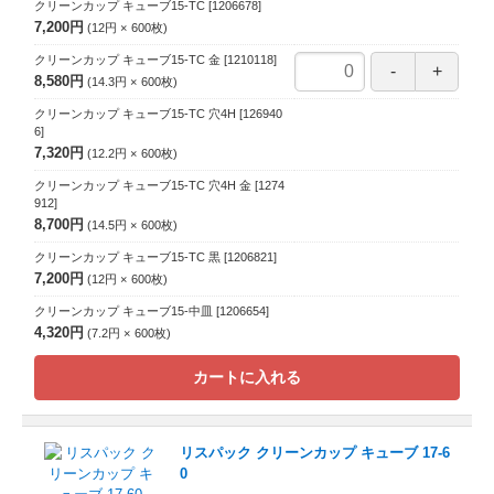
クリーンカップ キューブ15-TC
[1206678]
7,200円
12円
600
枚
クリーンカップ キューブ15-TC 金
[1210118]
8,580円
14.3円
600
枚
クリーンカップ キューブ15-TC 穴4H
[126940
6]
7,320円
12.2円
600
枚
クリーンカップ キューブ15-TC 穴4H 金
[1274
912]
8,700円
14.5円
600
枚
クリーンカップ キューブ15-TC 黒
[1206821]
7,200円
12円
600
枚
クリーンカップ キューブ15-中皿
[1206654]
4,320円
7.2円
600
枚
カートに入れる
リスパック クリーンカップ キューブ 17-6
0