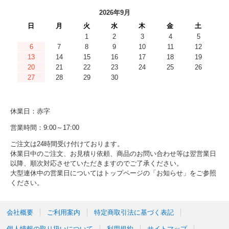
2026年9月
日
月
火
水
木
金
土
1
2
3
4
5
6
7
8
9
10
11
12
13
14
15
16
17
18
19
20
21
22
23
24
25
26
27
28
29
30
休業日：赤字
営業時間：9:00～17:00
ご注文は24時間受け付けております。
休業日中のご注文、お見積り依頼、商品のお問い合わせ等は翌営業日
以降、順次対応させていただきますのでご了承ください。
大型連休中の営業日についてはトップページの「お知らせ」をご参照
ください。
会社概要
ご利用案内
特定商取引法に基づく表記
個人情報の取り扱いについて
利用規約
サイトマップ