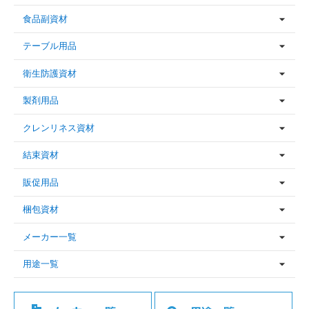
食品副資材
テーブル用品
衛生防護資材
製剤用品
クレンリネス資材
結束資材
販促用品
梱包資材
メーカー一覧
用途一覧