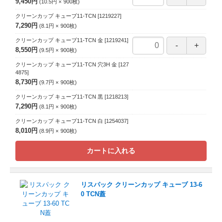
9,450円
10.5円
900
枚
クリーンカップ キューブ11-TCN
[1219227]
7,290円
8.1円
900
枚
クリーンカップ キューブ11-TCN 金
[1219241]
8,550円
9.5円
900
枚
クリーンカップ キューブ11-TCN 穴3H 金
[127
4875]
8,730円
9.7円
900
枚
クリーンカップ キューブ11-TCN 黒
[1218213]
7,290円
8.1円
900
枚
クリーンカップ キューブ11-TCN 白
[1254037]
8,010円
8.9円
900
枚
カートに入れる
リスパック クリーンカップ キューブ 13-6
0 TCN蓋