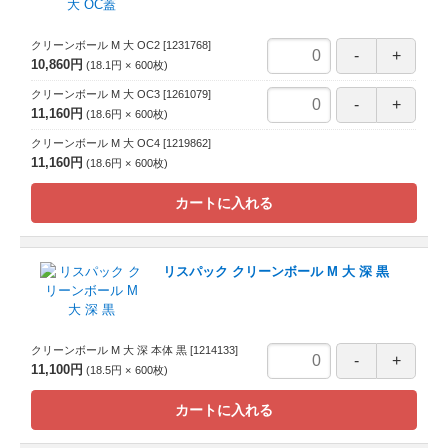
クリーンボール M 大 OC2
[1231768]
10,860円
18.1円
600
枚
クリーンボール M 大 OC3
[1261079]
11,160円
18.6円
600
枚
クリーンボール M 大 OC4
[1219862]
11,160円
18.6円
600
枚
カートに入れる
リスパック クリーンボール M 大 深 黒
クリーンボール M 大 深 本体 黒
[1214133]
11,100円
18.5円
600
枚
カートに入れる