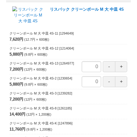
リスパック クリーンボール M 大 中皿 4S
クリーンボール M 大 中皿 4S-11
[1294649]
7,620円
12.7円
600
枚
クリーンボール M 大 中皿 4S-12
[1214064]
5,880円
9.8円
600
枚
クリーンボール M 大 中皿 4S-13
[1264977]
7,200円
12円
600
枚
クリーンボール M 大 中皿 4S-2
[1230654]
5,880円
9.8円
600
枚
クリーンボール M 大 中皿 4S-3
[1239282]
7,200円
12円
600
枚
クリーンボール M 大 中皿 4S-8
[1261185]
14,400円
12円
1,200
枚
クリーンボール M 大 中皿 4S-K
[1247896]
11,760円
9.8円
1,200
枚