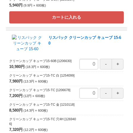
5,940円
9.9円
600
枚
カートに入れる
リスパック クリーンカップ キューブ 15-6
0
クリーンカップ キューブ15-60B
[1206630]
10,980円
18.3円
600
枚
クリーンカップ キューブ15-TC 白
[1254099]
7,980円
13.3円
600
枚
クリーンカップ キューブ15-TC
[1206678]
7,200円
12円
600
枚
クリーンカップ キューブ15-TC 金
[1210118]
8,580円
14.3円
600
枚
クリーンカップ キューブ15-TC 穴4H
[126940
6]
7,320円
12.2円
600
枚