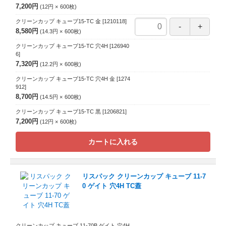
7,200円
12円
600
枚
クリーンカップ キューブ15-TC 金
[1210118]
8,580円
14.3円
600
枚
クリーンカップ キューブ15-TC 穴4H
[126940
6]
7,320円
12.2円
600
枚
クリーンカップ キューブ15-TC 穴4H 金
[1274
912]
8,700円
14.5円
600
枚
クリーンカップ キューブ15-TC 黒
[1206821]
7,200円
12円
600
枚
カートに入れる
リスパック クリーンカップ キューブ 11-7
0 ゲイト 穴4H TC蓋
クリーンカップ キューブ 11-70B ゲイト 穴4H