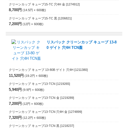
クリーンカップ キューブ15-TC 穴4H 金
[1274912]
8,700円
14.5円
600
枚
クリーンカップ キューブ15-TC 黒
[1206821]
7,200円
12円
600
枚
リスパック クリーンカップ キューブ 13-8
0 ゲイト 穴4H TCN蓋
クリーンカップ キューブ 13-80B ゲイト 穴4H
[1211380]
11,520円
19.2円
600
枚
クリーンカップ キューブ13-TCN
[1219265]
5,940円
9.9円
600
枚
クリーンカップ キューブ13-TCN 金
[1219289]
7,200円
12円
600
枚
クリーンカップ キューブ13-TCN 穴4H 金
[1274899]
7,320円
12.2円
600
枚
クリーンカップ キューブ13-TCN 黒
[1218237]