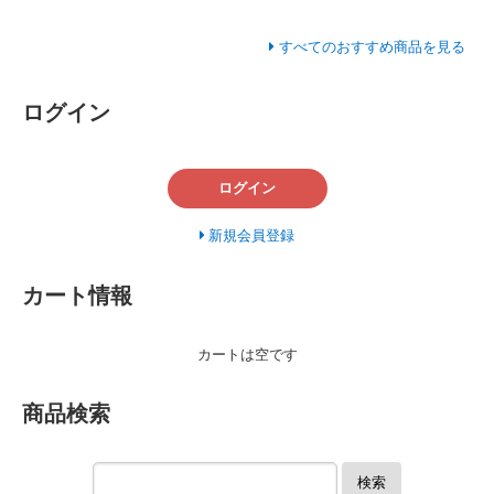
すべてのおすすめ商品を見る
ログイン
ログイン
新規会員登録
カート情報
カートは空です
商品検索
検索