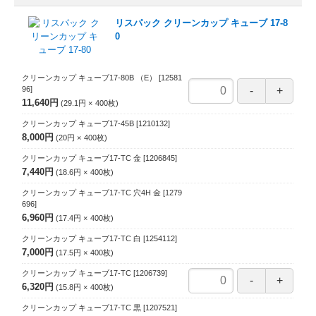
リスパック クリーンカップ キューブ 17-8
0
クリーンカップ キューブ17-80B （E）
[12581
96]
11,640円
29.1円
400
枚
クリーンカップ キューブ17-45B
[1210132]
8,000円
20円
400
枚
クリーンカップ キューブ17-TC 金
[1206845]
7,440円
18.6円
400
枚
クリーンカップ キューブ17-TC 穴4H 金
[1279
696]
6,960円
17.4円
400
枚
クリーンカップ キューブ17-TC 白
[1254112]
7,000円
17.5円
400
枚
クリーンカップ キューブ17-TC
[1206739]
6,320円
15.8円
400
枚
クリーンカップ キューブ17-TC 黒
[1207521]