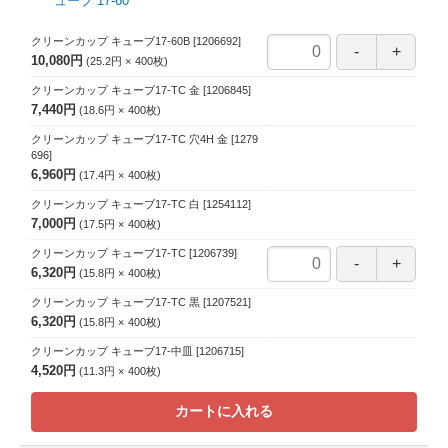
クリーンカップ キューブ17-60B
[1206692]
10,080円
25.2円
400
枚
クリーンカップ キューブ17-TC 金
[1206845]
7,440円
18.6円
400
枚
クリーンカップ キューブ17-TC 穴4H 金
[1279
696]
6,960円
17.4円
400
枚
クリーンカップ キューブ17-TC 白
[1254112]
7,000円
17.5円
400
枚
クリーンカップ キューブ17-TC
[1206739]
6,320円
15.8円
400
枚
クリーンカップ キューブ17-TC 黒
[1207521]
6,320円
15.8円
400
枚
クリーンカップ キューブ17-中皿
[1206715]
4,520円
11.3円
400
枚
カートに入れる