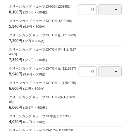
クリーンカップ キューブ13-60B
[1209952]
8,160円
13.6円
600
枚
クリーンカップ キューブ13-TCN
[1219265]
5,940円
9.9円
600
枚
クリーンカップ キューブ13-TCN 金
[1219289]
7,200円
12円
600
枚
クリーンカップ キューブ13-TCN 穴4H 金
[127
4899]
7,320円
12.2円
600
枚
クリーンカップ キューブ13-TCN 黒
[1218237]
5,940円
9.9円
600
枚
クリーンカップ キューブ13-TCN 白
[1254075]
6,600円
11円
600
枚
クリーンカップ キューブ13-TCN 穴4H
[12691
85]
6,060円
10.1円
600
枚
クリーンカップ キューブ13-中皿
[1209990]
4,020円
6.7円
600
枚
クリーンカップ キューブ13-OC外
[1258257]