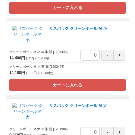
カートに入れる
リスパック クリーンボール M 小
クリーンボール M 小 本体 新
[1203433]
14,400円
12円
1,200
枚
クリーンボール M 小 蓋 新
[1203426]
14,160円
11.8円
1,200
枚
カートに入れる
リスパック クリーンボール M 大
クリーンボール M 大 本体 新
[1261984]