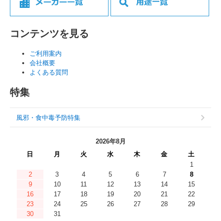
コンテンツを見る
ご利用案内
会社概要
よくある質問
特集
風邪・食中毒予防特集
2026年8月
日
月
火
水
木
金
土
1
2
3
4
5
6
7
8
9
10
11
12
13
14
15
16
17
18
19
20
21
22
23
24
25
26
27
28
29
30
31