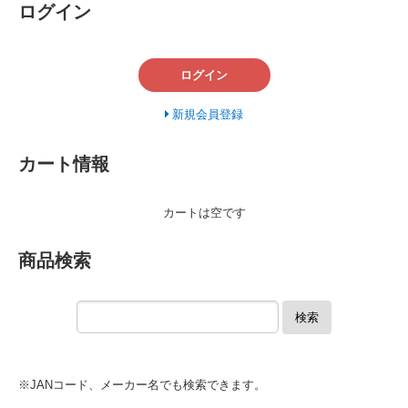
ログイン
ログイン
新規会員登録
カート情報
カートは空です
商品検索
検索
※JANコード、メーカー名でも検索できます。