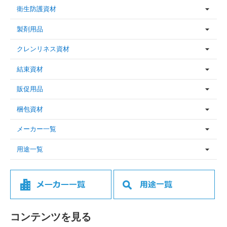
衛生防護資材
製剤用品
クレンリネス資材
結束資材
販促用品
梱包資材
メーカー一覧
用途一覧
コンテンツを見る