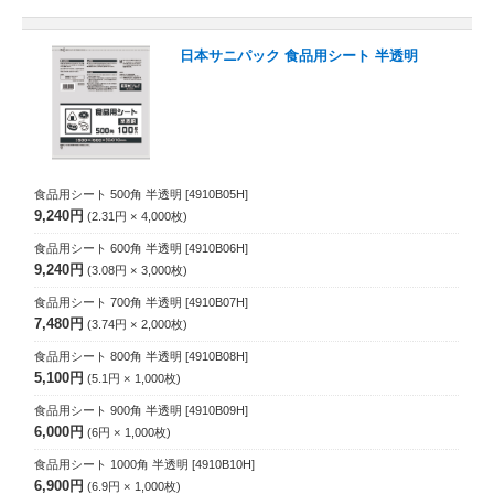
日本サニパック 食品用シート 半透明
食品用シート 500角 半透明
[4910B05H]
9,240円
2.31円
4,000
枚
食品用シート 600角 半透明
[4910B06H]
9,240円
3.08円
3,000
枚
食品用シート 700角 半透明
[4910B07H]
7,480円
3.74円
2,000
枚
食品用シート 800角 半透明
[4910B08H]
5,100円
5.1円
1,000
枚
食品用シート 900角 半透明
[4910B09H]
6,000円
6円
1,000
枚
食品用シート 1000角 半透明
[4910B10H]
6,900円
6.9円
1,000
枚