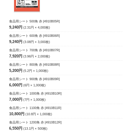
食品用シート 500角 赤
[4910B05R]
9,240円
2.31円
4,000
枚
食品用シート 600角 赤
[4910B06R]
9,240円
3.08円
3,000
枚
食品用シート 700角 赤
[4910B07R]
7,920円
3.96円
2,000
枚
食品用シート 800角 赤
[4910B08R]
5,200円
5.2円
1,000
枚
食品用シート 900角 赤
[4910B09R]
6,000円
6円
1,000
枚
食品用シート 1000角 赤
[4910B10R]
7,000円
7円
1,000
枚
食品用シート 1100角 赤
[4910B11R]
10,800円
10.8円
1,000
枚
食品用シート 1200角 赤
[4910B12R]
6,550円
13.1円
500
枚