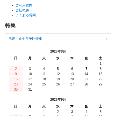
ご利用案内
会社概要
よくある質問
特集
風邪・食中毒予防特集
2026年8月
日
月
火
水
木
金
土
1
2
3
4
5
6
7
8
9
10
11
12
13
14
15
16
17
18
19
20
21
22
23
24
25
26
27
28
29
30
31
2026年9月
日
月
火
水
木
金
土
1
2
3
4
5