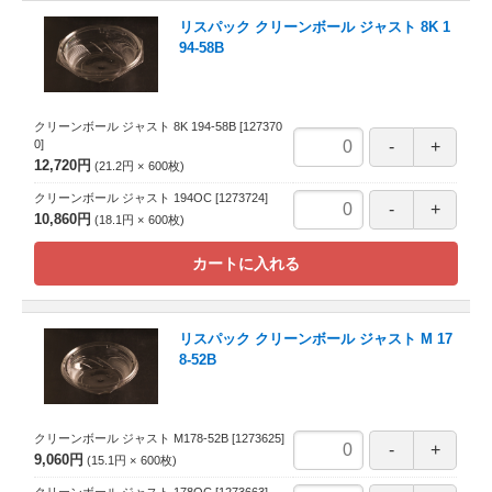
リスパック クリーンボール ジャスト 8K 1
94-58B
クリーンボール ジャスト 8K 194-58B
[127370
0]
12,720円
21.2円
600
枚
クリーンボール ジャスト 194OC
[1273724]
10,860円
18.1円
600
枚
カートに入れる
リスパック クリーンボール ジャスト M 17
8-52B
クリーンボール ジャスト M178-52B
[1273625]
9,060円
15.1円
600
枚
クリーンボール ジャスト 178OC
[1273663]