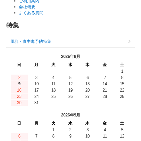
ご利用案内
会社概要
よくある質問
特集
風邪・食中毒予防特集
2026年8月
日
月
火
水
木
金
土
1
2
3
4
5
6
7
8
9
10
11
12
13
14
15
16
17
18
19
20
21
22
23
24
25
26
27
28
29
30
31
2026年9月
日
月
火
水
木
金
土
1
2
3
4
5
6
7
8
9
10
11
12