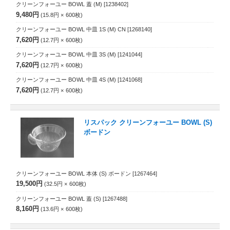
クリーンフォーユー BOWL 蓋 (M)
[1238402]
9,480円
15.8円
600
枚
クリーンフォーユー BOWL 中皿 1S (M) CN
[1268140]
7,620円
12.7円
600
枚
クリーンフォーユー BOWL 中皿 3S (M)
[1241044]
7,620円
12.7円
600
枚
クリーンフォーユー BOWL 中皿 4S (M)
[1241068]
7,620円
12.7円
600
枚
リスパック クリーンフォーユー BOWL (S)
ボードン
クリーンフォーユー BOWL 本体 (S) ボードン
[1267464]
19,500円
32.5円
600
枚
クリーンフォーユー BOWL 蓋 (S)
[1267488]
8,160円
13.6円
600
枚