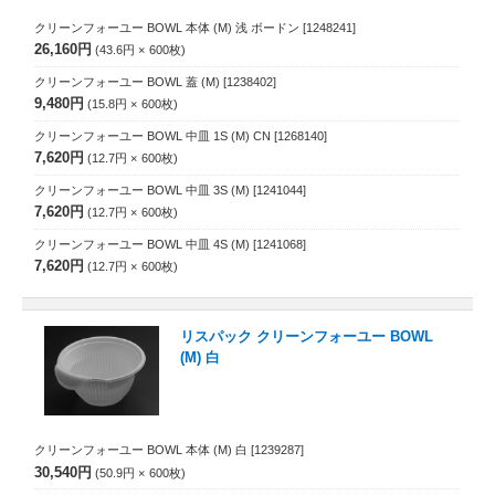
クリーンフォーユー BOWL 本体 (M) 浅 ボードン
[1248241]
26,160円
43.6円
600
枚
クリーンフォーユー BOWL 蓋 (M)
[1238402]
9,480円
15.8円
600
枚
クリーンフォーユー BOWL 中皿 1S (M) CN
[1268140]
7,620円
12.7円
600
枚
クリーンフォーユー BOWL 中皿 3S (M)
[1241044]
7,620円
12.7円
600
枚
クリーンフォーユー BOWL 中皿 4S (M)
[1241068]
7,620円
12.7円
600
枚
リスパック クリーンフォーユー BOWL
(M) 白
クリーンフォーユー BOWL 本体 (M) 白
[1239287]
30,540円
50.9円
600
枚