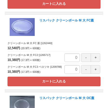
カートに入れる
リスパック クリーンボール M 大 FC蓋
クリーンボール M 大 FC 新
[1262440]
12,540円
20.9円
600
枚
クリーンボール M 大 FC2
[1265717]
10,380円
17.3円
600
枚
クリーンボール M 大 FC3 ベロツキ
[1209788]
10,380円
17.3円
600
枚
カートに入れる
リスパック クリーンボール M 大 OC蓋