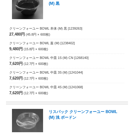
(M) 黒
クリーンフォーユー BOWL 本体 (M) 黒
[1239263]
27,480円
45.8円
600
枚
クリーンフォーユー BOWL 蓋 (M)
[1238402]
9,480円
15.8円
600
枚
クリーンフォーユー BOWL 中皿 1S (M) CN
[1268140]
7,620円
12.7円
600
枚
クリーンフォーユー BOWL 中皿 3S (M)
[1241044]
7,620円
12.7円
600
枚
クリーンフォーユー BOWL 中皿 4S (M)
[1241068]
7,620円
12.7円
600
枚
リスパック クリーンフォーユー BOWL
(M) 浅 ボードン