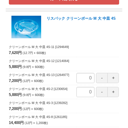
リスパック クリーンボール M 大 中皿 4S
クリーンボール M 大 中皿 4S-11
[1294649]
7,620円
12.7円
600
枚
クリーンボール M 大 中皿 4S-12
[1214064]
5,880円
9.8円
600
枚
クリーンボール M 大 中皿 4S-13
[1264977]
7,200円
12円
600
枚
クリーンボール M 大 中皿 4S-2
[1230654]
5,880円
9.8円
600
枚
クリーンボール M 大 中皿 4S-3
[1239282]
7,200円
12円
600
枚
クリーンボール M 大 中皿 4S-8
[1261185]
14,400円
12円
1,200
枚