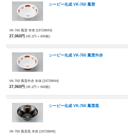
シーピー化成 VK-760 鳳雷
VK-760 鳳雷 本体
[19728843]
27,060円
45.1円
600
枚
シーピー化成 VK-760 鳳雷外赤
VK-760 鳳雷外赤 本体
[19728844]
27,060円
45.1円
600
枚
シーピー化成 VK-760 鳳雷黒
VK-760 鳳雷黒 本体
[19728845]