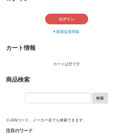
ログイン
新規会員登録
カート情報
カートは空です
商品検索
検索
※JANコード、メーカー名でも検索できます。
注目のワード