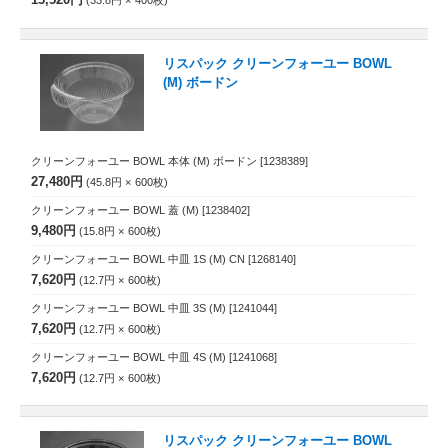
13,520円
33.8円
400
枚
リスパック クリーンフォーユー BOWL
(M) ボードン
クリーンフォーユー BOWL 本体 (M) ボードン
[1238389]
27,480円
45.8円
600
枚
クリーンフォーユー BOWL 蓋 (M)
[1238402]
9,480円
15.8円
600
枚
クリーンフォーユー BOWL 中皿 1S (M) CN
[1268140]
7,620円
12.7円
600
枚
クリーンフォーユー BOWL 中皿 3S (M)
[1241044]
7,620円
12.7円
600
枚
クリーンフォーユー BOWL 中皿 4S (M)
[1241068]
7,620円
12.7円
600
枚
リスパック クリーンフォーユー BOWL