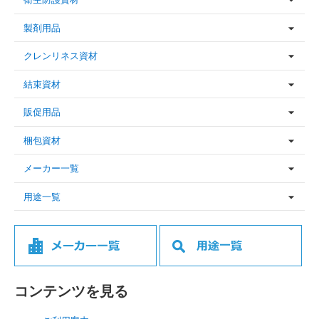
製剤用品
クレンリネス資材
結束資材
販促用品
梱包資材
メーカー一覧
用途一覧
コンテンツを見る