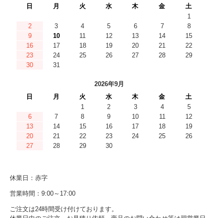
日
月
火
水
木
金
土
1
2
3
4
5
6
7
8
9
10
11
12
13
14
15
16
17
18
19
20
21
22
23
24
25
26
27
28
29
30
31
2026年9月
日
月
火
水
木
金
土
1
2
3
4
5
6
7
8
9
10
11
12
13
14
15
16
17
18
19
20
21
22
23
24
25
26
27
28
29
30
休業日：赤字
営業時間：9:00～17:00
ご注文は24時間受け付けております。