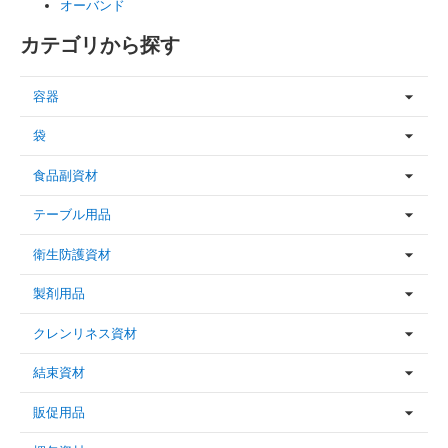
オーバンド
カテゴリから探す
容器
袋
食品副資材
テーブル用品
衛生防護資材
製剤用品
クレンリネス資材
結束資材
販促用品