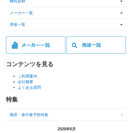
梱包資材
メーカー一覧
用途一覧
コンテンツを見る
ご利用案内
会社概要
よくある質問
特集
風邪・食中毒予防特集
2026年8月