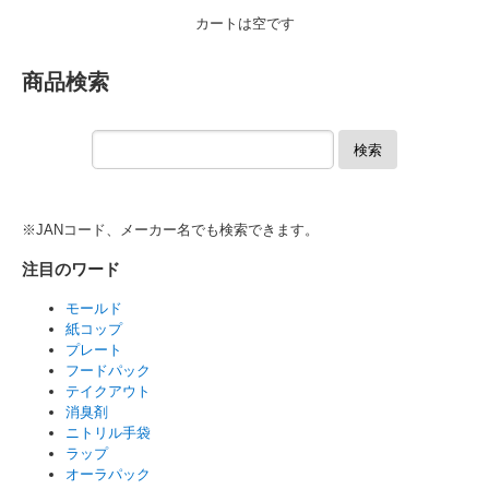
カートは空です
商品検索
検索
※JANコード、メーカー名でも検索できます。
注目のワード
モールド
紙コップ
プレート
フードパック
テイクアウト
消臭剤
ニトリル手袋
ラップ
オーラパック