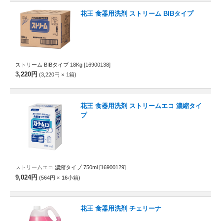
花王 食器用洗剤 ストリーム BIBタイプ
ストリーム BIBタイプ 18Kg
[16900138]
3,220円
3,220円
1
箱
花王 食器用洗剤 ストリームエコ 濃縮タイ
プ
ストリームエコ 濃縮タイプ 750ml
[16900129]
9,024円
564円
16
小箱
花王 食器用洗剤 チェリーナ