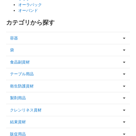
オーラパック
オーバンド
カテゴリから探す
容器
袋
食品副資材
テーブル用品
衛生防護資材
製剤用品
クレンリネス資材
結束資材
販促用品