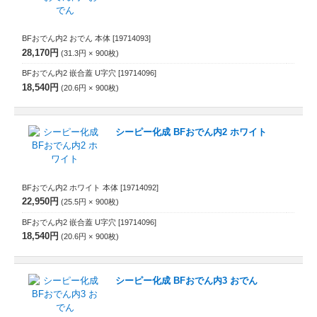
BFおでん内2 おでん 本体
[19714093]
28,170円
31.3円
900
枚
BFおでん内2 嵌合蓋 U字穴
[19714096]
18,540円
20.6円
900
枚
シーピー化成 BFおでん内2 ホワイト
BFおでん内2 ホワイト 本体
[19714092]
22,950円
25.5円
900
枚
BFおでん内2 嵌合蓋 U字穴
[19714096]
18,540円
20.6円
900
枚
シーピー化成 BFおでん内3 おでん