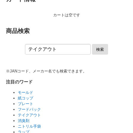
カートは空です
商品検索
検索
※JANコード、メーカー名でも検索できます。
注目のワード
モールド
紙コップ
プレート
フードパック
テイクアウト
消臭剤
ニトリル手袋
ラップ