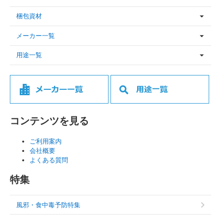
梱包資材
メーカー一覧
用途一覧
コンテンツを見る
ご利用案内
会社概要
よくある質問
特集
風邪・食中毒予防特集