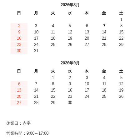
2026年8月
日
月
火
水
木
金
土
1
2
3
4
5
6
7
8
9
10
11
12
13
14
15
16
17
18
19
20
21
22
23
24
25
26
27
28
29
30
31
2026年9月
日
月
火
水
木
金
土
1
2
3
4
5
6
7
8
9
10
11
12
13
14
15
16
17
18
19
20
21
22
23
24
25
26
27
28
29
30
休業日：赤字
営業時間：9:00～17:00