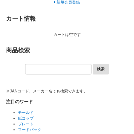
新規会員登録
カート情報
カートは空です
商品検索
検索
※JANコード、メーカー名でも検索できます。
注目のワード
モールド
紙コップ
プレート
フードパック