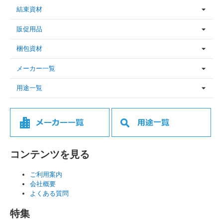
結束資材
販促用品
梱包資材
メーカー一覧
用途一覧
コンテンツを見る
ご利用案内
会社概要
よくある質問
特集