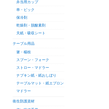
弁当用カップ
串・ピック
保冷剤
乾燥剤・脱酸素剤
天紙・吸収シート
テーブル用品
箸・楊枝
スプーン・フォーク
ストロー・マドラー
ナプキン紙・紙おしぼり
テーブルマット・紙エプロン
マドラー
衛生防護資材