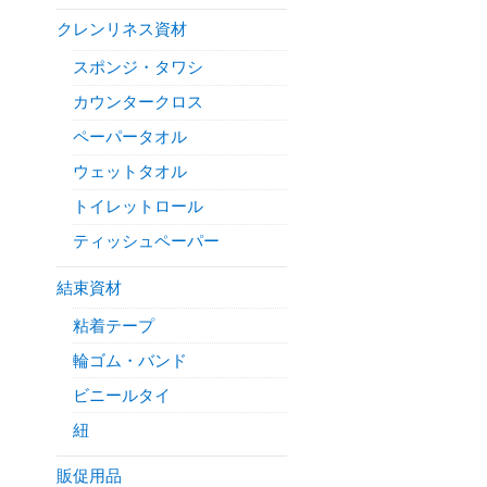
クレンリネス資材
スポンジ・タワシ
カウンタークロス
ペーパータオル
ウェットタオル
トイレットロール
ティッシュペーパー
結束資材
粘着テープ
輪ゴム・バンド
ビニールタイ
紐
販促用品