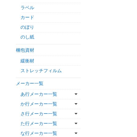
ラベル
カード
のぼり
のし紙
梱包資材
緩衝材
ストレッチフィルム
メーカー一覧
あ行メーカー一覧
か行メーカー一覧
さ行メーカー一覧
た行メーカー一覧
な行メーカー一覧