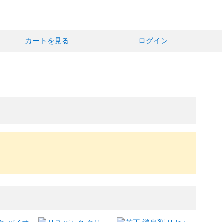
カートを見る
ログイン