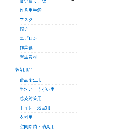
使い捨て手袋
作業用手袋
マスク
帽子
エプロン
作業靴
衛生資材
製剤用品
食品衛生用
手洗い・うがい用
感染対策用
トイレ・浴室用
衣料用
空間除菌・消臭用