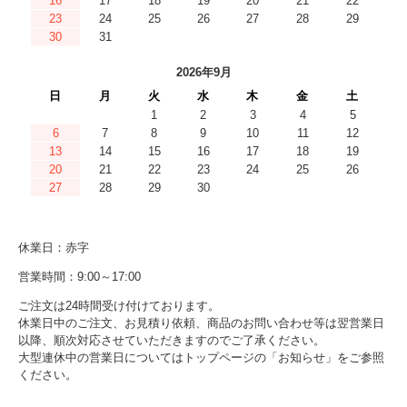
16
17
18
19
20
21
22
23
24
25
26
27
28
29
30
31
2026年9月
日
月
火
水
木
金
土
1
2
3
4
5
6
7
8
9
10
11
12
13
14
15
16
17
18
19
20
21
22
23
24
25
26
27
28
29
30
休業日：赤字
営業時間：9:00～17:00
ご注文は24時間受け付けております。
休業日中のご注文、お見積り依頼、商品のお問い合わせ等は翌営業日
以降、順次対応させていただきますのでご了承ください。
大型連休中の営業日についてはトップページの「お知らせ」をご参照
ください。