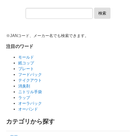
検索
※JANコード、メーカー名でも検索できます。
注目のワード
モールド
紙コップ
プレート
フードパック
テイクアウト
消臭剤
ニトリル手袋
ラップ
オーラパック
オーバンド
カテゴリから探す