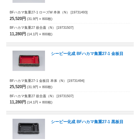
BFハカマ集重27-1 ローズW 本体（N）
[19731493]
25,520円
31.9円
800
枚
BFハカマ集重27 嵌合蓋（N）
[19731507]
11,280円
14.1円
800
枚
シーピー化成 BFハカマ集重27-1 金板目
BFハカマ集重27-1 金板目 本体（N）
[19731494]
25,520円
31.9円
800
枚
BFハカマ集重27 嵌合蓋（N）
[19731507]
11,280円
14.1円
800
枚
シーピー化成 BFハカマ集重27-1 黒板目