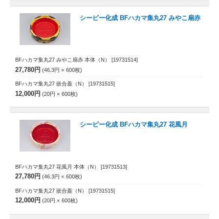
シーピー化成 BFハカマ集丸27 みやこ扇赤
BFハカマ集丸27 みやこ扇赤 本体（N）
[19731514]
27,780円
46.3円
600
枚
BFハカマ集丸27 嵌合蓋（N）
[19731515]
12,000円
20円
600
枚
シーピー化成 BFハカマ集丸27 花風月
BFハカマ集丸27 花風月 本体（N）
[19731513]
27,780円
46.3円
600
枚
BFハカマ集丸27 嵌合蓋（N）
[19731515]
12,000円
20円
600
枚