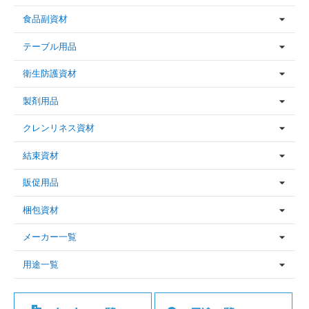
食品副資材
テーブル用品
衛生防護資材
製剤用品
クレンリネス資材
結束資材
販促用品
梱包資材
メーカー一覧
用途一覧