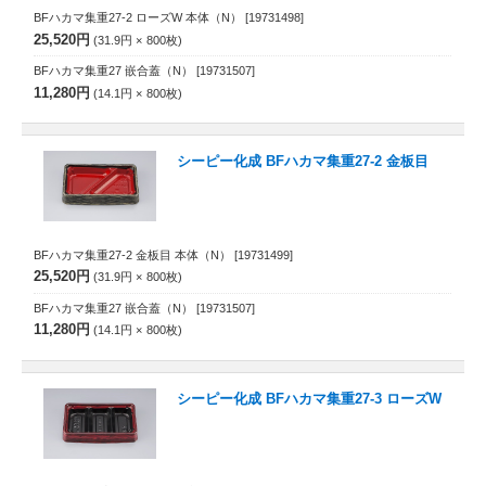
BFハカマ集重27-2 ローズW 本体（N）
[19731498]
25,520円
31.9円
800
枚
BFハカマ集重27 嵌合蓋（N）
[19731507]
11,280円
14.1円
800
枚
シーピー化成 BFハカマ集重27-2 金板目
BFハカマ集重27-2 金板目 本体（N）
[19731499]
25,520円
31.9円
800
枚
BFハカマ集重27 嵌合蓋（N）
[19731507]
11,280円
14.1円
800
枚
シーピー化成 BFハカマ集重27-3 ローズW