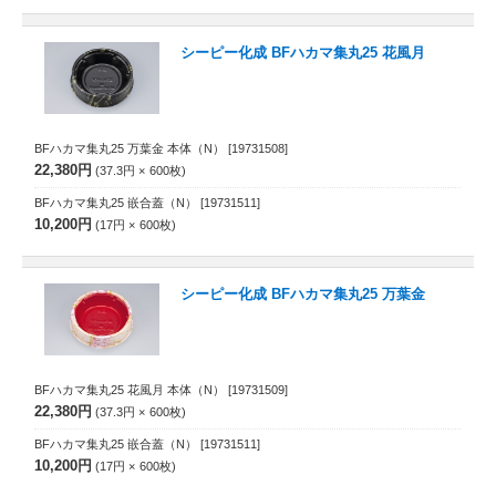
シーピー化成 BFハカマ集丸25 花風月
BFハカマ集丸25 万葉金 本体（N）
[19731508]
22,380円
37.3円
600
枚
BFハカマ集丸25 嵌合蓋（N）
[19731511]
10,200円
17円
600
枚
シーピー化成 BFハカマ集丸25 万葉金
BFハカマ集丸25 花風月 本体（N）
[19731509]
22,380円
37.3円
600
枚
BFハカマ集丸25 嵌合蓋（N）
[19731511]
10,200円
17円
600
枚