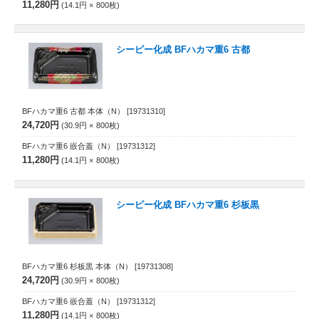
11,280円
14.1円
800
枚
シーピー化成 BFハカマ重6 古都
BFハカマ重6 古都 本体（N）
[19731310]
24,720円
30.9円
800
枚
BFハカマ重6 嵌合蓋（N）
[19731312]
11,280円
14.1円
800
枚
シーピー化成 BFハカマ重6 杉板黒
BFハカマ重6 杉板黒 本体（N）
[19731308]
24,720円
30.9円
800
枚
BFハカマ重6 嵌合蓋（N）
[19731312]
11,280円
14.1円
800
枚