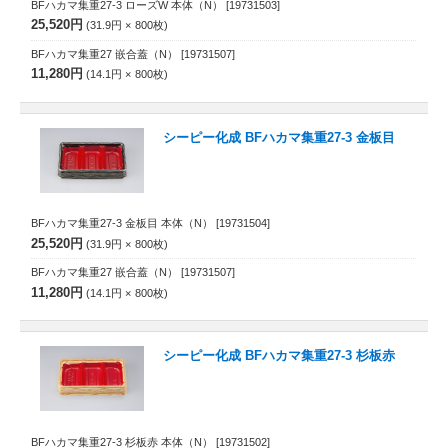
BFハカマ集重27-3 ローズW 本体（N）
[19731503]
25,520円
31.9円
800
枚
BFハカマ集重27 嵌合蓋（N）
[19731507]
11,280円
14.1円
800
枚
シーピー化成 BFハカマ集重27-3 金板目
BFハカマ集重27-3 金板目 本体（N）
[19731504]
25,520円
31.9円
800
枚
BFハカマ集重27 嵌合蓋（N）
[19731507]
11,280円
14.1円
800
枚
シーピー化成 BFハカマ集重27-3 杉板赤
BFハカマ集重27-3 杉板赤 本体（N）
[19731502]