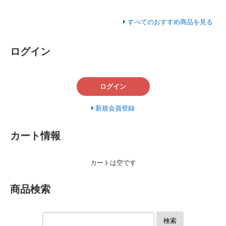
すべてのおすすめ商品を見る
ログイン
ログイン
新規会員登録
カート情報
カートは空です
商品検索
検索