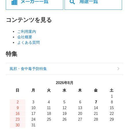
コンテンツを見る
ご利用案内
会社概要
よくある質問
特集
風邪・食中毒予防特集
2026年8月
日
月
火
水
木
金
土
1
2
3
4
5
6
7
8
9
10
11
12
13
14
15
16
17
18
19
20
21
22
23
24
25
26
27
28
29
30
31