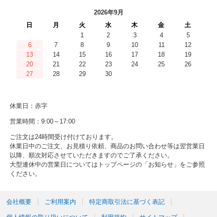
2026年9月
日
月
火
水
木
金
土
1
2
3
4
5
6
7
8
9
10
11
12
13
14
15
16
17
18
19
20
21
22
23
24
25
26
27
28
29
30
休業日：赤字
営業時間：9:00～17:00
ご注文は24時間受け付けております。
休業日中のご注文、お見積り依頼、商品のお問い合わせ等は翌営業日
以降、順次対応させていただきますのでご了承ください。
大型連休中の営業日についてはトップページの「お知らせ」をご参照
ください。
会社概要
ご利用案内
特定商取引法に基づく表記