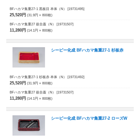
BFハカマ集重27-1 黒板目 本体（N）
[19731495]
25,520円
31.9円
800
枚
BFハカマ集重27 嵌合蓋（N）
[19731507]
11,280円
14.1円
800
枚
シーピー化成 BFハカマ集重27-1 杉板赤
BFハカマ集重27-1 杉板赤 本体（N）
[19731492]
25,520円
31.9円
800
枚
BFハカマ集重27 嵌合蓋（N）
[19731507]
11,280円
14.1円
800
枚
シーピー化成 BFハカマ集重27-2 ローズW