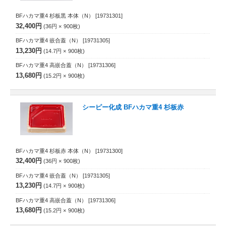
BFハカマ重4 杉板黒 本体（N）
[19731301]
32,400円
36円
900
枚
BFハカマ重4 嵌合蓋（N）
[19731305]
13,230円
14.7円
900
枚
BFハカマ重4 高嵌合蓋（N）
[19731306]
13,680円
15.2円
900
枚
シーピー化成 BFハカマ重4 杉板赤
BFハカマ重4 杉板赤 本体（N）
[19731300]
32,400円
36円
900
枚
BFハカマ重4 嵌合蓋（N）
[19731305]
13,230円
14.7円
900
枚
BFハカマ重4 高嵌合蓋（N）
[19731306]
13,680円
15.2円
900
枚