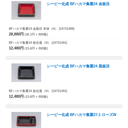
シーピー化成 BFハカマ集重24 金板目
BFハカマ集重24 金板目 本体（N）
[19731489]
28,880円
36.1円
800
枚
BFハカマ集重24 嵌合蓋（N）
[19731491]
12,480円
15.6円
800
枚
シーピー化成 BFハカマ集重24 黒板目
BFハカマ集重24 嵌合蓋（N）
[19731491]
12,480円
15.6円
800
枚
シーピー化成 BFハカマ集重27-1 ローズW