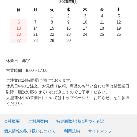
2026年9月
日
月
火
水
木
金
土
1
2
3
4
5
6
7
8
9
10
11
12
13
14
15
16
17
18
19
20
21
22
23
24
25
26
27
28
29
30
休業日：赤字
営業時間：9:00～17:00
ご注文は24時間受け付けております。
休業日中のご注文、お見積り依頼、商品のお問い合わせ等は翌営業日
以降、順次対応させていただきますのでご了承ください。
大型連休中の営業日についてはトップページの「お知らせ」をご参照
ください。
会社概要
ご利用案内
特定商取引法に基づく表記
個人情報の取り扱いについて
利用規約
サイトマップ