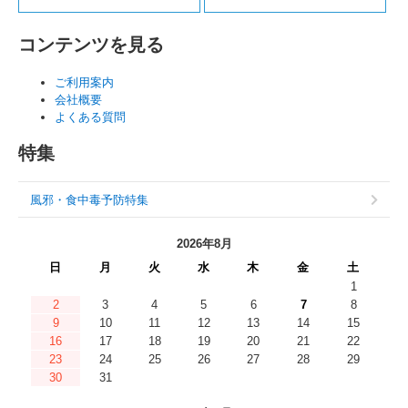
コンテンツを見る
ご利用案内
会社概要
よくある質問
特集
風邪・食中毒予防特集
2026年8月
日
月
火
水
木
金
土
1
2
3
4
5
6
7
8
9
10
11
12
13
14
15
16
17
18
19
20
21
22
23
24
25
26
27
28
29
30
31