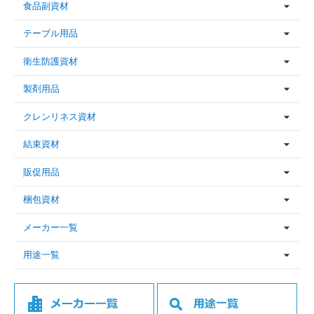
食品副資材
テーブル用品
衛生防護資材
製剤用品
クレンリネス資材
結束資材
販促用品
梱包資材
メーカー一覧
用途一覧