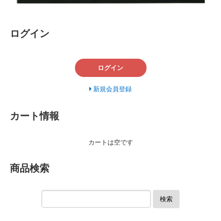
ログイン
ログイン
新規会員登録
カート情報
カートは空です
商品検索
検索