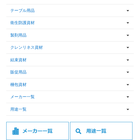
テーブル用品
衛生防護資材
製剤用品
クレンリネス資材
結束資材
販促用品
梱包資材
メーカー一覧
用途一覧