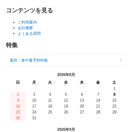
コンテンツを見る
ご利用案内
会社概要
よくある質問
特集
風邪・食中毒予防特集
2026年8月
日
月
火
水
木
金
土
1
2
3
4
5
6
7
8
9
10
11
12
13
14
15
16
17
18
19
20
21
22
23
24
25
26
27
28
29
30
31
2026年9月